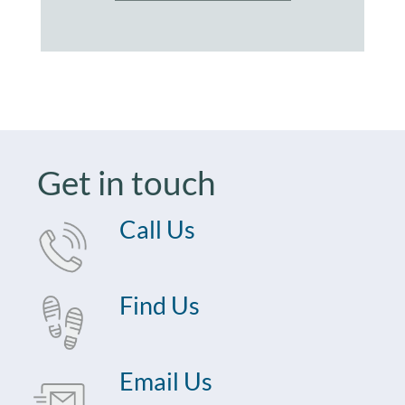
Get in touch
Call Us
Find Us
Email Us